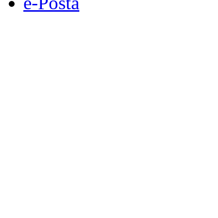
e-Posta