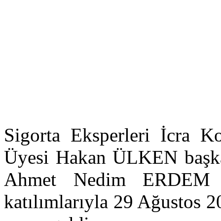
Sigorta Eksperleri İcra 
Üyesi Hakan ÜLKEN başkan
Ahmet Nedim ERDEM ve
katılımlarıyla 29 Ağustos