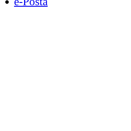
e-Posta