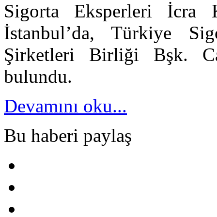
Sigorta Eksperleri İcra 
İstanbul’da, Türkiye Si
Şirketleri Birliği Bşk.
bulundu.
Devamını oku...
Bu haberi paylaş