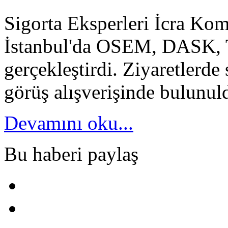
Sigorta Eksperleri İcra Kom
İstanbul'da OSEM, DASK, 
gerçekleştirdi. Ziyaretlerde 
görüş alışverişinde bulunul
Devamını oku...
Bu haberi paylaş