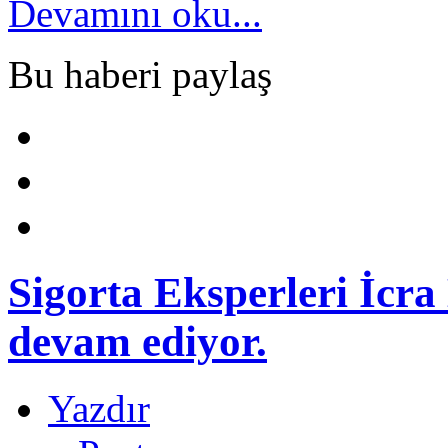
Devamını oku...
Bu haberi paylaş
Sigorta Eksperleri İcra
devam ediyor.
Yazdır