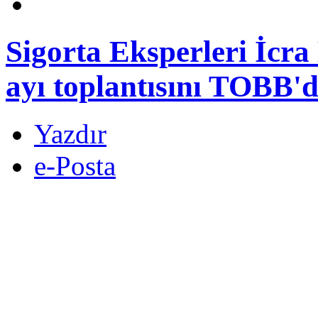
Sigorta Eksperleri İcra
ayı toplantısını TOBB'd
Yazdır
e-Posta