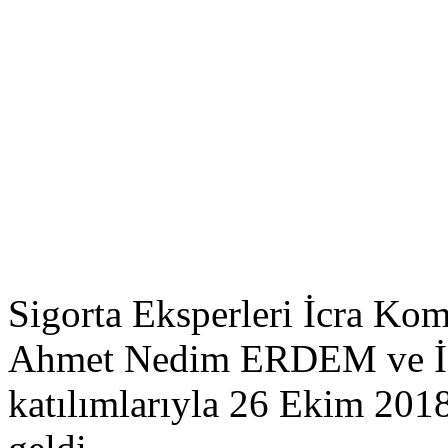
Sigorta Eksperleri İcra Kom
Ahmet Nedim ERDEM ve İcr
katılımlarıyla 26 Ekim 201