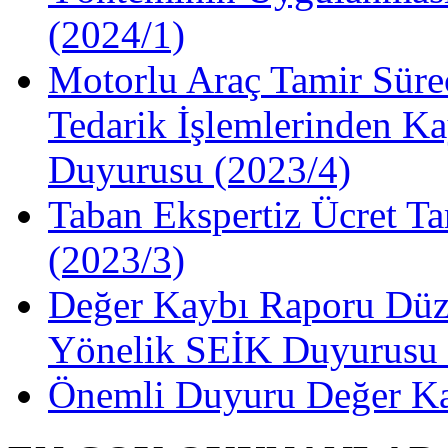
(2024/1)
Motorlu Araç Tamir Süre
Tedarik İşlemlerinden Ka
Duyurusu (2023/4)
Taban Ekspertiz Ücret Ta
(2023/3)
Değer Kaybı Raporu Düze
Yönelik SEİK Duyurusu 
Önemli Duyuru Değer Ka