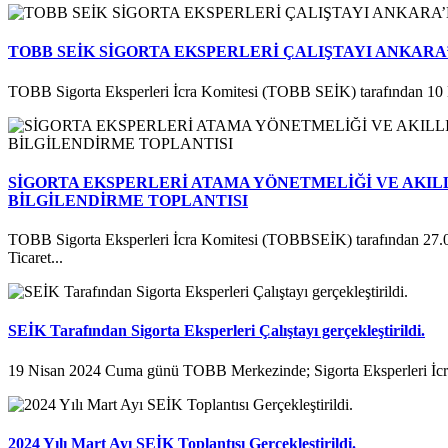
TOBB SEİK SİGORTA EKSPERLERİ ÇALIŞTAYI ANKARA
TOBB Sigorta Eksperleri İcra Komitesi (TOBB SEİK) tarafından 10 
SİGORTA EKSPERLERİ ATAMA YÖNETMELİĞİ VE AKILL
BİLGİLENDİRME TOPLANTISI
TOBB Sigorta Eksperleri İcra Komitesi (TOBBSEİK) tarafından 27.
Ticaret...
SEİK Tarafından Sigorta Eksperleri Çalıştayı gerçekleştirildi.
19 Nisan 2024 Cuma günü TOBB Merkezinde; Sigorta Eksperleri İcra
2024 Yılı Mart Ayı SEİK Toplantısı Gerçekleştirildi.