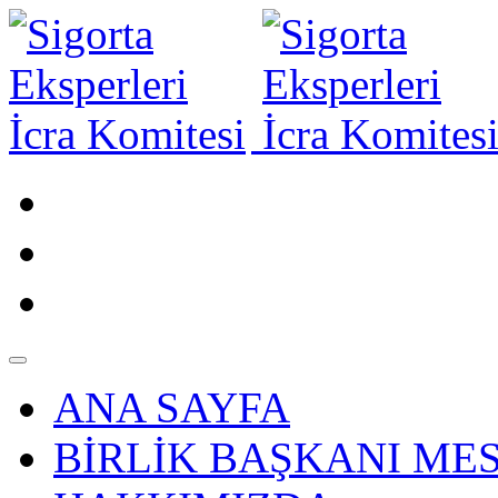
ANA SAYFA
BİRLİK BAŞKANI MES