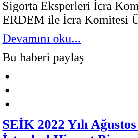
Sigorta Eksperleri İcra Ko
ERDEM ile İcra Komitesi Ü
Devamını oku...
Bu haberi paylaş
SEİK 2022 Yılı Ağustos