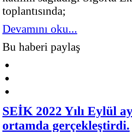
toplantısında;
Devamını oku...
Bu haberi paylaş
SEİK 2022 Yılı Eylül ayı
ortamda gerçekleştirdi.