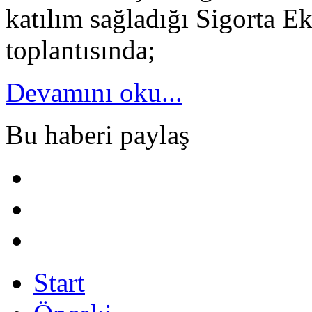
katılım sağladığı Sigorta Ek
toplantısında;
Devamını oku...
Bu haberi paylaş
Start