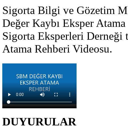
Sigorta Bilgi ve Gözetim M
Değer Kaybı Eksper Atama 
Sigorta Eksperleri Derneği 
Atama Rehberi Videosu.
DUYURULAR