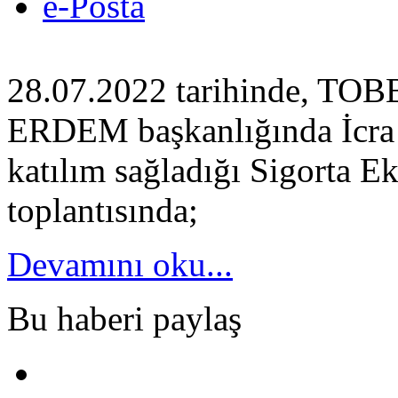
e-Posta
28.07.2022 tarihinde, TO
ERDEM başkanlığında İcra 
katılım sağladığı Sigorta Ek
toplantısında;
Devamını oku...
Bu haberi paylaş