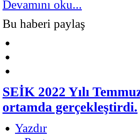
Devamını oku...
Bu haberi paylaş
SEİK 2022 Yılı Temmuz a
ortamda gerçekleştirdi.
Yazdır