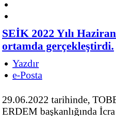
SEİK 2022 Yılı Haziran 
ortamda gerçekleştirdi.
Yazdır
e-Posta
29.06.2022 tarihinde, TO
ERDEM başkanlığında İcra 