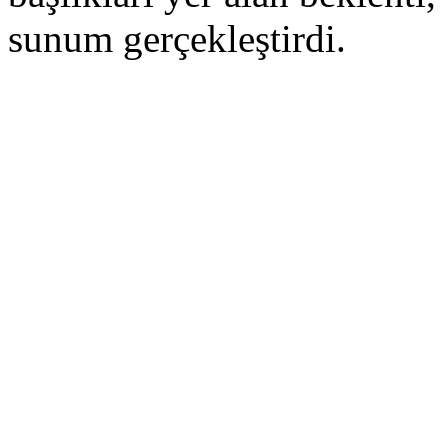
sunum gerçekleştirdi.