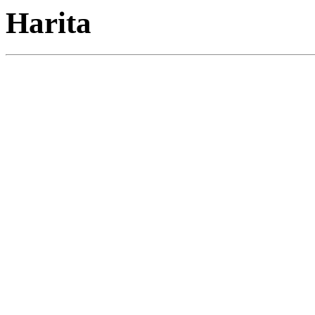
Harita