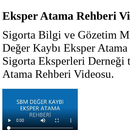
Eksper Atama Rehberi V
Sigorta Bilgi ve Gözetim M
Değer Kaybı Eksper Atama 
Sigorta Eksperleri Derneği 
Atama Rehberi Videosu.