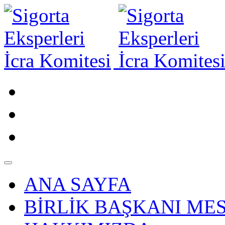
ANA SAYFA
BİRLİK BAŞKANI MES